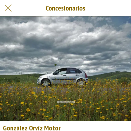
Concesionarios
González Orviz Motor