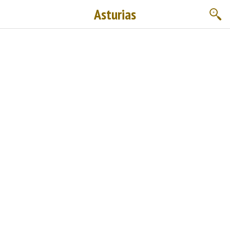
Asturias