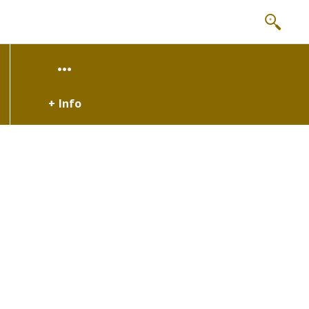
+ Info