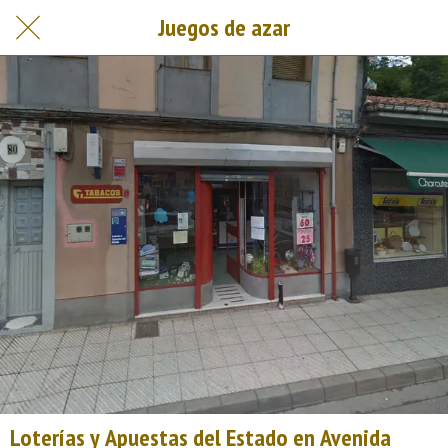
Juegos de azar
Loterías y Apuestas del Estado en Avenida