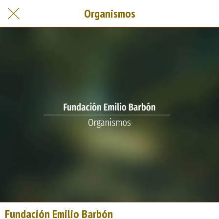
Organismos
Fundación Emilio Barbón