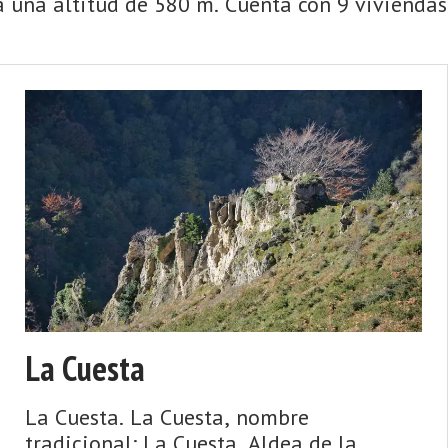
 una altitud de 580 m. Cuenta con 9 viviendas 
La Cuesta
La Cuesta. La Cuesta, nombre
tradicional: La Cuesta. Aldea de la