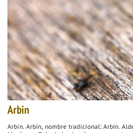
Arbin
Arbin. Arbín, nombre tradicional: Arbín. Ald