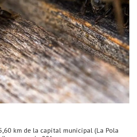
 5,60 km de la capital municipal (La Pola