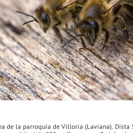
ea de la parroquia de Villoria (Laviana). Dista