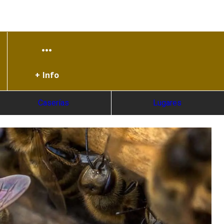
+ Info
Caserías
Lugares