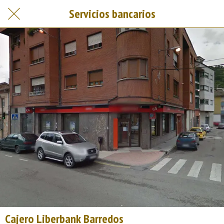
Servicios bancarios
Cajero Liberbank Barredos