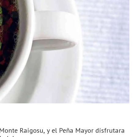
 Monte Raigosu, y el Peña Mayor disfrutara