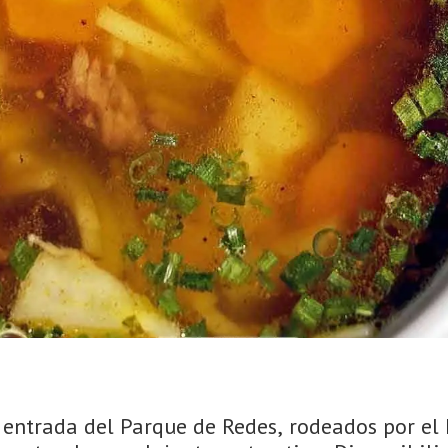
a entrada del Parque de Redes, rodeados por el