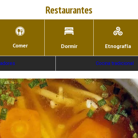
Restaurantes
Comer
Dormir
Etnografía
adores
Cocina tradicional