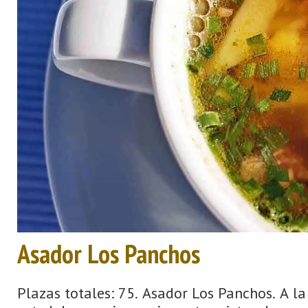
Asador Los Panchos
Plazas totales: 75. Asador Los Panchos. A l