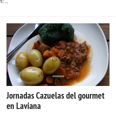
: ..
Jornadas Cazuelas del gourmet
en Laviana