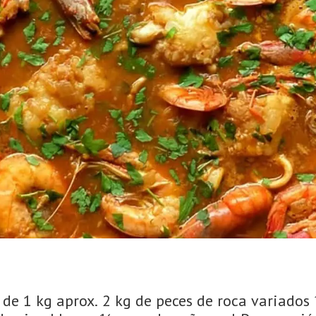
, de 1 kg aprox. 2 kg de peces de roca variado