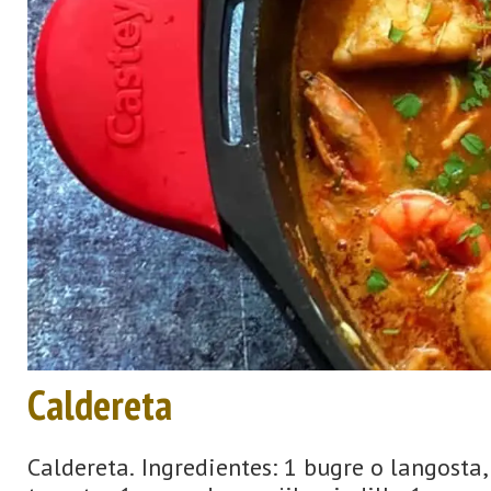
Caldereta
Caldereta. Ingredientes: 1 bugre o langosta